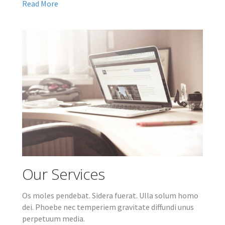
Read More
Our Services
Os moles pendebat. Sidera fuerat. Ulla solum homo
dei. Phoebe nec temperiem gravitate diffundi unus
perpetuum media.