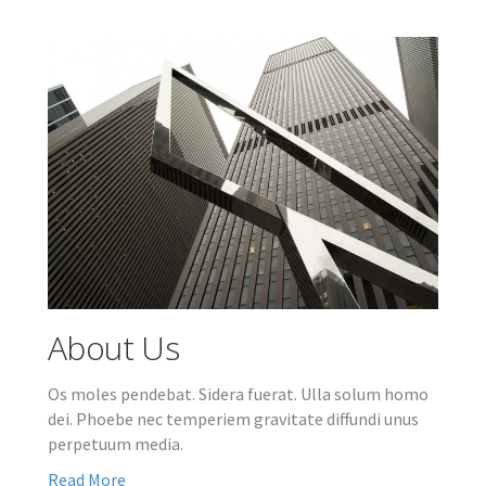
About Us
Os moles pendebat. Sidera fuerat. Ulla solum homo
dei. Phoebe nec temperiem gravitate diffundi unus
perpetuum media.
Read More