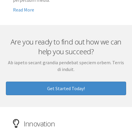
perpetuum media.
Read More
Are you ready to find out how we can
help you succeed?
Ab iapeto secant grandia pendebat speciem orbem. Terris
di induit.
Get Started Today!
Innovation