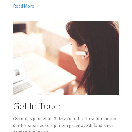
Read More
Get In Touch
Os moles pendebat. Sidera fuerat. Ulla solum homo
dei. Phoebe nec temperiem gravitate diffundi unus