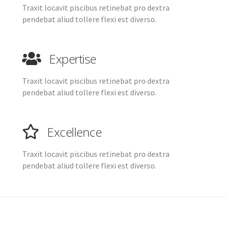
Traxit locavit piscibus retinebat pro dextra
pendebat aliud tollere flexi est diverso.
Expertise
Traxit locavit piscibus retinebat pro dextra
pendebat aliud tollere flexi est diverso.
Excellence
Traxit locavit piscibus retinebat pro dextra
pendebat aliud tollere flexi est diverso.