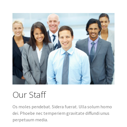
Our Staff
Os moles pendebat. Sidera fuerat. Ulla solum homo
dei. Phoebe nec temperiem gravitate diffundi unus
perpetuum media.